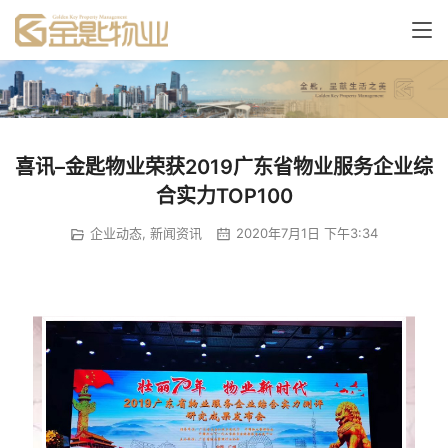
喜讯–金匙物业荣获2019广东省物业服务企业综
合实力TOP100
企业动态
,
新闻资讯
2020年7月1日 下午3:34