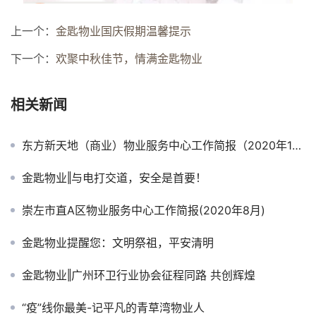
上一个：
金匙物业国庆假期温馨提示
下一个：
欢聚中秋佳节，情满金匙物业
相关新闻
东方新天地（商业）物业服务中心工作简报（2020年1月）
金匙物业‖与电打交道，安全是首要！
崇左市直A区物业服务中心工作简报(2020年8月)
金匙物业提醒您：文明祭祖，平安清明
金匙物业‖广州环卫行业协会征程同路 共创辉煌
“疫”线你最美-记平凡的青草湾物业人