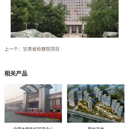
上一个：
甘肃省检察院项目
相关产品
中国大朗毛织贸易中心
翔龙天地