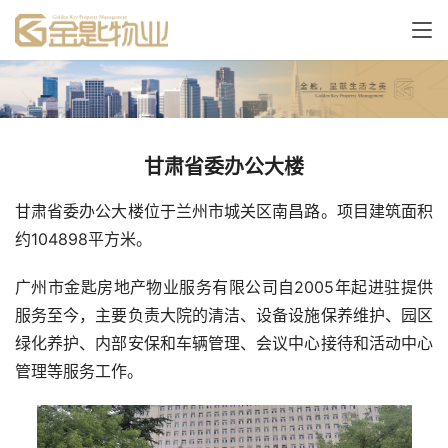
甘肃省委办公大楼
甘肃省委办公大楼位于兰州市城关区南昌路。项目建筑面积
约104898平方米。
广州市金匙房地产物业服务有限公司自2005年起进驻提供
服务至今，主要负责大院的清洁、设备设施保养维护、园区
绿化养护、内部安保和车辆管理、会议中心接待和活动中心
管理等服务工作。