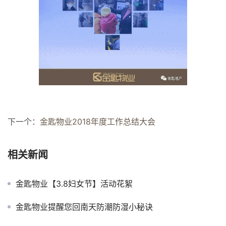
下一个：
金匙物业2018年度工作总结大会
相关新闻
金匙物业【3.8妇女节】活动花絮
金匙物业提醒您回南天防潮防湿小秘诀