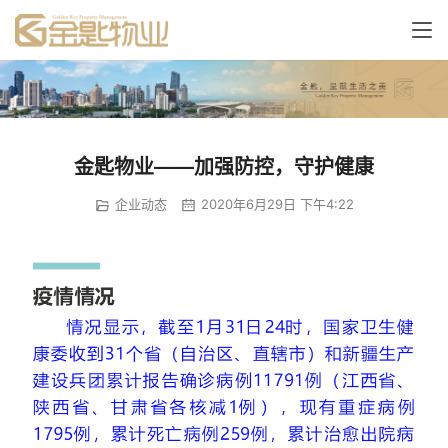
金匙物业——加强防控，守护健康
企业动态
2020年6月29日 下午4:22