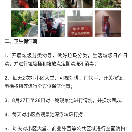
二、卫生保洁篇
1、开展垃圾分类劝导，做好垃圾分类，生活垃圾日产日
清，并进行垃圾桶和堆放点定期清洗和消毒；
2、每天2次对小区大堂、可视对讲、门扶手、开关按钮、
电梯按钮等进行全方位保洁消毒；
3、8月27日至28日对一期观景池进行清洗，并换水完成；
4、每天对小区各观景池漂浮垃圾打捞；
5、每天对小区大堂、商业外围等公共区域进行全面清扫1