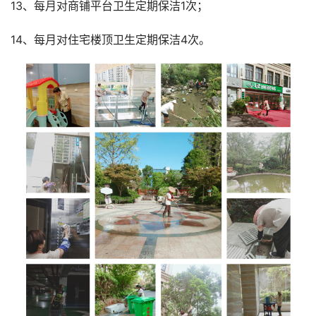
13、每月对商铺平台卫生定期保洁1次；
14、每月对住宅楼顶卫生定期保洁4次。