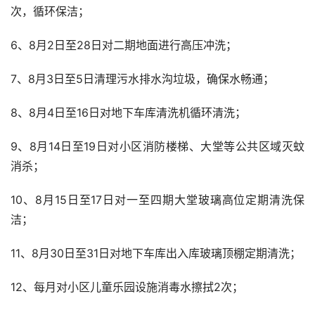
次，循环保洁；
6、8月2日至28日对二期地面进行高压冲洗；
7、8月3日至5日清理污水排水沟垃圾，确保水畅通；
8、8月4日至16日对地下车库清洗机循环清洗；
9、8月14日至19日对小区消防楼梯、大堂等公共区域灭蚊
消杀；
10、8月15日至17日对一至四期大堂玻璃高位定期清洗保
洁；
11、8月30日至31日对地下车库出入库玻璃顶棚定期清洗；
12、每月对小区儿童乐园设施消毒水擦拭2次；