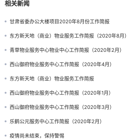
上一个：
东方新天地（商业）物业服务工作简报（2020年8月）
下一个：
崇左市直A区物业服务中心工作简报(2020年8月)
相关新闻
甘肃省委办公大楼项目2020年8月份工作简报
东方新天地（商业）物业服务工作简报（2020年8月）
青草物业服务中心物业中心工作简报（2020年2月）
西山御府物业服务中心工作简报（2020年4月）
东方新天地（商业）物业服务工作简报
西山御府物业服务中心工作简报（2020年1月）