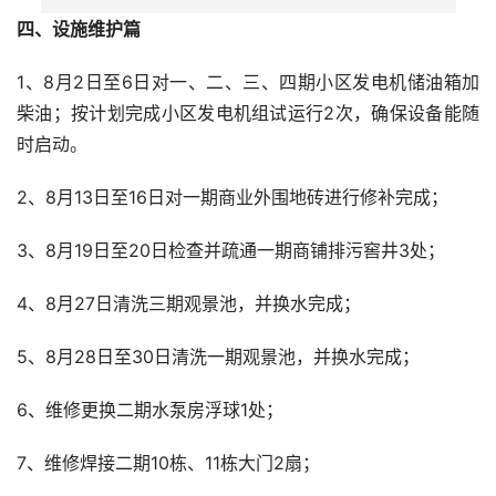
四、设施维护篇
1、8月2日至6日对一、二、三、四期小区发电机储油箱加
柴油；按计划完成小区发电机组试运行2次，确保设备能随
时启动。
2、8月13日至16日对一期商业外围地砖进行修补完成；
3、8月19日至20日检查并疏通一期商铺排污窖井3处；
4、8月27日清洗三期观景池，并换水完成；
5、8月28日至30日清洗一期观景池，并换水完成；