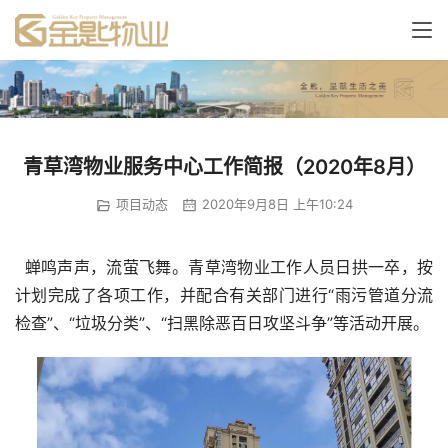
青草湾物业服务中心工作简报（2020年8月）
项目动态
2020年9月8日 上午10:24
 蝉鸣声声，流萤飞舞。青草湾物业工作人员日拱一卒，按
计划完成了各项工作，并配合有关部门进行“雨污管道分流
检查”、“垃圾分类”、“扫黑除恶百日攻坚斗争”等活动开展。