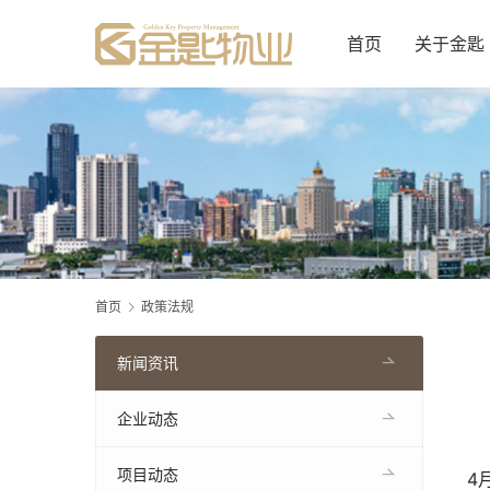
首页
关于金匙
首页
政策法规
新闻资讯
企业动态
项目动态
4