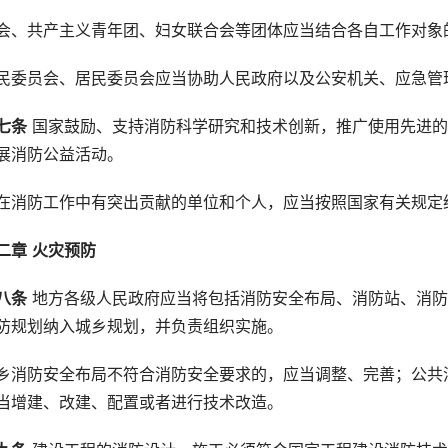
会、共产主义青年团、妇女联合会等团体应当结合各自工作对象
民委员会、居民委员会应当协助人民政府以及公安机关、应急管
七条
 国家鼓励、支持消防科学研究和技术创新，推广使用先进
展消防公益活动。
在消防工作中有突出贡献的单位和个人，应当按照国家有关规定
二章
火灾预防
八条
 地方各级人民政府应当将包括消防安全布局、消防站、消
防规划纳入城乡规划，并负责组织实施。
乡消防安全布局不符合消防安全要求的，应当调整、完善；公共
当增建、改建、配置或者进行技术改造。