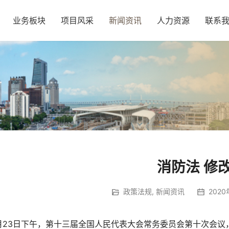
业务板块
项目风采
新闻资讯
人力资源
联系
消防法 修
政策法规
,
新闻资讯
2020
月23日下午，第十三届全国人民代表大会常务委员会第十次会议