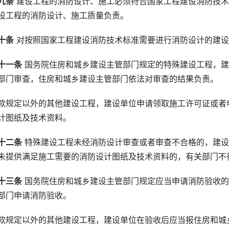
九条
 建设工程的消防设计、施工必须符合国家工程建设消防技
设工程的消防设计、施工质量负责。
十条
 对按照国家工程建设消防技术标准需要进行消防设计的建
十一条
 国务院住房和城乡建设主管部门规定的特殊建设工程，
部门审查，住房和城乡建设主管部门依法对审查的结果负责。
款规定以外的其他建设工程，建设单位申请领取施工许可证或者
计图纸及技术资料。
十二条
 特殊建设工程未经消防设计审查或者审查不合格的，建
未提供满足施工需要的消防设计图纸及技术资料的，有关部门不
十三条
 国务院住房和城乡建设主管部门规定应当申请消防验收
部门申请消防验收。
款规定以外的其他建设工程，建设单位在验收后应当报住房和城