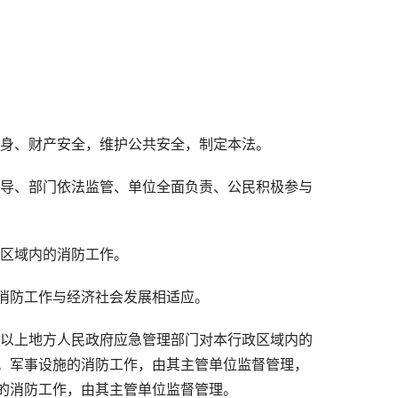
人身、财产安全，维护公共安全，制定本法。
领导、部门依法监管、单位全面负责、公民积极参与
政区域内的消防工作。
消防工作与经济社会发展相适应。
级以上地方人民政府应急管理部门对本行政区域内的
。军事设施的消防工作，由其主管单位监督管理，
的消防工作，由其主管单位监督管理。