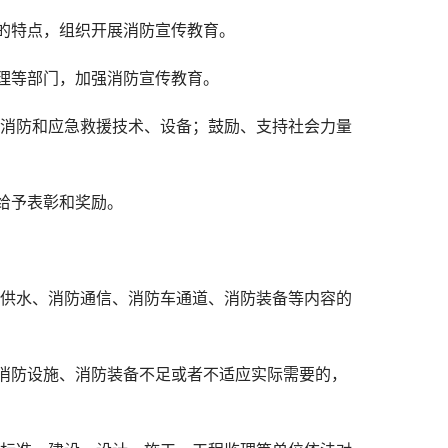
的特点，组织开展消防宣传教育。
理等部门，加强消防宣传教育。
的消防和应急救援技术、设备；鼓励、支持社会力量
给予表彰和奖励。
防供水、消防通信、消防车通道、消防装备等内容的
消防设施、消防装备不足或者不适应实际需要的，