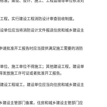
术标准。建设、设计、施工、工程监理等单位依法对
设工程，实行建设工程消防设计审查验收制度。
建设单位应当将消防设计文件报送住房和城乡建设主
申请批准开工报告时应当提供满足施工需要的消防
设单位、施工单位不得施工；其他建设工程，建设单
得发放施工许可证或者批准开工报告。
的建设工程竣工，建设单位应当向住房和城乡建设主
乡建设主管部门备案，住房和城乡建设主管部门应