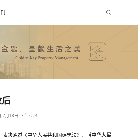
我们
改后
年7月18日 下午4:24
，表决通过《中华人民共和国建筑法》、
《中华人民