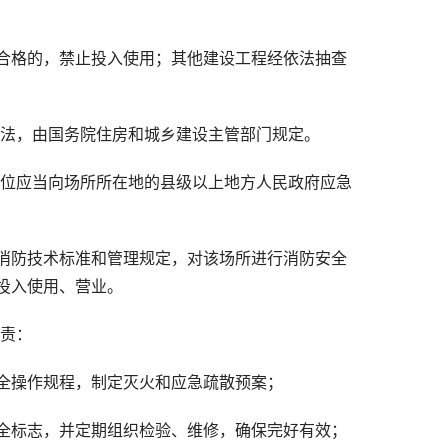
合格的，禁止投入使用；其他建设工程经依法抽查
办法，由国务院住房和城乡建设主管部门规定。
单位应当向场所所在地的县级以上地方人民政府应急
消防技术标准和管理规定，对该场所进行消防安全
投入使用、营业。
职责：
全操作规程，制定灭火和应急疏散预案；
全标志，并定期组织检验、维修，确保完好有效；