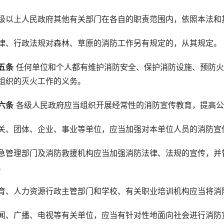
级以上人民政府其他有关部门在各自的职责范围内，依照本法和
律、行政法规对森林、草原的消防工作另有规定的，从其规定。
五条
 任何单位和个人都有维护消防安全、保护消防设施、预防
组织的灭火工作的义务。
六条
 各级人民政府应当组织开展经常性的消防宣传教育，提高
关、团体、企业、事业等单位，应当加强对本单位人员的消防宣
急管理部门及消防救援机构应当加强消防法律、法规的宣传，并
。
育、人力资源行政主管部门和学校、有关职业培训机构应当将消
闻、广播、电视等有关单位，应当有针对性地面向社会进行消防