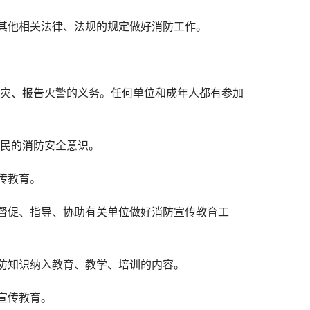
其他相关法律、法规的规定做好消防工作。
火灾、报告火警的义务。任何单位和成年人都有参加
公民的消防安全意识。
传教育。
督促、指导、协助有关单位做好消防宣传教育工
防知识纳入教育、教学、培训的内容。
宣传教育。