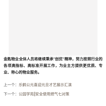
金匙物业全体人员将继续秉承“创优”精神，努力按照行业的
各项高指标、高标准开展工作，为业主方提供更优质、专
业、称心的物业服务。
上一个：
乐鹤公元喜迎元旦才艺展示汇演
下一个：
公园学苑‖安全使用燃气七对策