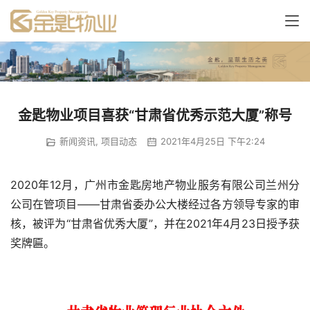
金匙物业项目喜获“甘肃省优秀示范大厦”称号
新闻资讯
,
项目动态
2021年4月25日 下午2:24
2020年12月，广州市金匙房地产物业服务有限公司兰州分
公司在管项目——甘肃省委办公大楼经过各方领导专家的审
核，被评为“甘肃省优秀大厦”，并在2021年4月23日授予获
奖牌匾。