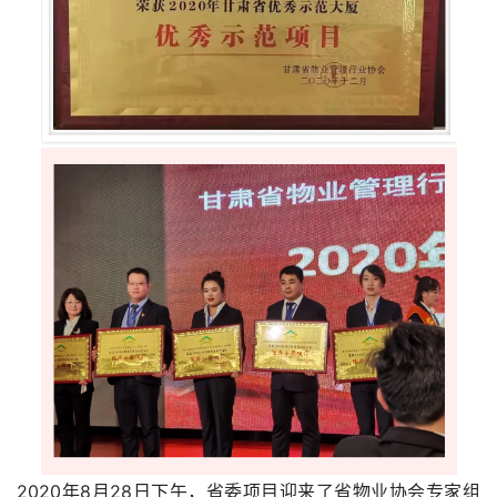
2020年8月28日下午，省委项目迎来了省物业协会专家组