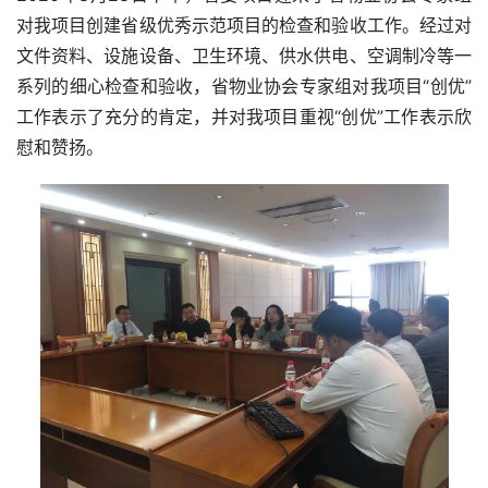
对我项目创建省级优秀示范项目的检查和验收工作。经过对
文件资料、设施设备、卫生环境、供水供电、空调制冷等一
系列的细心检查和验收，省物业协会专家组对我项目“创优”
工作表示了充分的肯定，并对我项目重视“创优”工作表示欣
慰和赞扬。