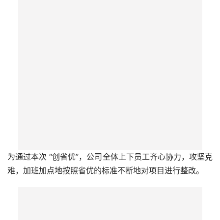
为通过本次 “创省优”，公司全体上下员工齐心协力，攻坚克
难，加班加点地按照省优的标准不断地对项目进行整改。