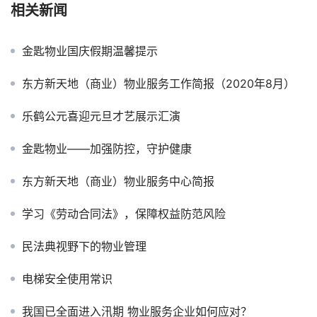
相关新闻
金匙物业国庆假期温馨提示
东方新天地（商业）物业服务工作简报（2020年8月）
乐鹤公元喜迎元旦才艺展示汇演
金匙物业——加强防控，守护健康
东方新天地（商业）物业服务中心简报
学习《劳动合同法》，保障权益防范风险
民法典视野下的物业管理
电梯安全使用常识
我国已全面进入汛期 物业服务企业如何应对？