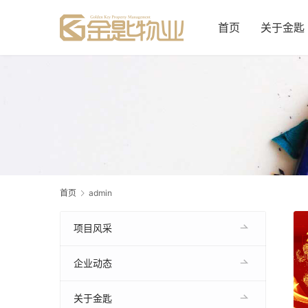
首页
关于金匙
首页
admin
项目风采
企业动态
关于金匙